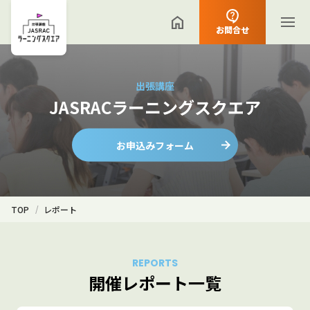
お問合せ
出張講座
JASRACラーニングスクエア
お申込みフォーム
TOP
レポート
REPORTS
開催レポート一覧