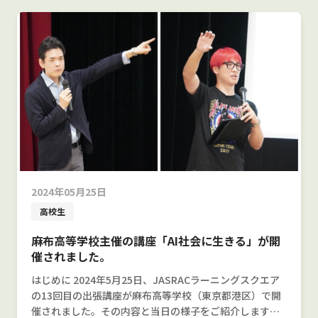
2024年05月25日
高校生
麻布高等学校主催の講座「AI社会に生きる」が開
催されました。
はじめに 2024年5月25日、JASRACラーニングスクエア
の13回目の出張講座が麻布高等学校（東京都港区）で開
催されました。その内容と当日の様子をご紹介します。 1