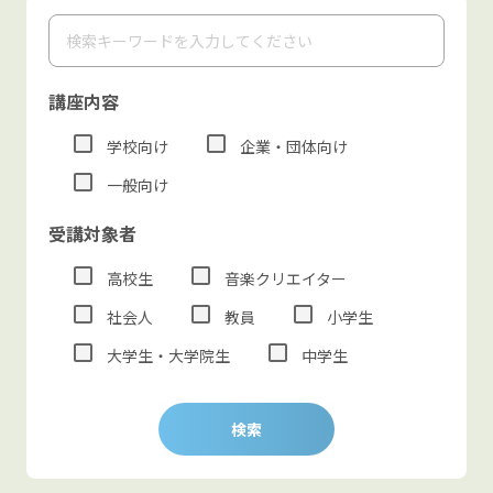
講座内容
学校向け
企業・団体向け
一般向け
受講対象者
高校生
音楽クリエイター
社会人
教員
小学生
大学生・大学院生
中学生
検索