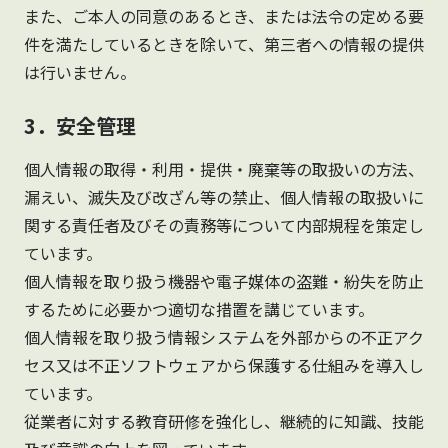
また、ご本人の同意のあるとき、または法令の定める要
件を満たしているときを除いて、第三者への情報の提供
は行いません。
3．安全管理
個人情報の取得・利用・提供・廃棄等の取扱いの方法、
漏えい、滅失及び改ざん等の禁止、個人情報の取扱いに
関する責任者及びその責務等について内部規程を策定し
ています。
個人情報を取り扱う機器や電子媒体の盗難・紛失を防止
するために必要かつ適切な措置を講じています。
個人情報を取り扱う情報システムを外部からの不正アク
セス又は不正ソフトウェアから保護する仕組みを導入し
ています。
従業者に対する教育研修を強化し、継続的に知識、技能