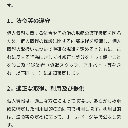
す。
1．法令等の遵守
個人情報に関する法令やその他の規範の遵守徹底を図る
ため、個人情報の保護に関する内部規程を整備し、個人
情報の取扱いについて明確な規律を定めるとともに、こ
れに反する行為に対しては厳正な処分をもって臨むこと
を役員及び従業者（派遣スタッフ、アルバイト等を含
む。以下同じ。）に周知徹底します。
2．適正な取得、利用及び提供
個人情報は、適正な方法によって取得し、あらかじめ明
確に特定した利用目的の範囲内で利用します。利用目的
は、法令等の定めに従って、ホームページ等で公表しま
す。