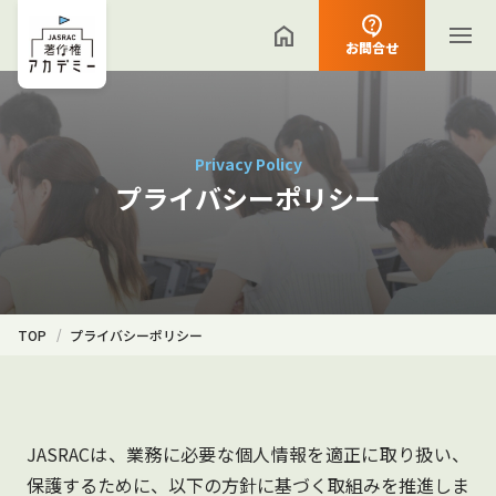
お問合せ
Privacy Policy
プライバシーポリシー
TOP
プライバシーポリシー
JASRACは、業務に必要な個人情報を適正に取り扱い、
保護するために、以下の方針に基づく取組みを推進しま