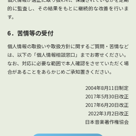
的に監査し、その結果をもとに継続的な改善を行いま
す。
6．苦情等の受付
個人情報の取扱いや取扱方針に関するご質問・苦情など
は、以下の「個人情報相談窓口」までお寄せください。
なお、対応に必要な範囲で本人確認をさせていただく場
合があることをあらかじめご承知置きください。
2004年8月11日制定
2017年5月30日改正
2017年6月20日改正
2022年3月2日改正
日本音楽著作権協会