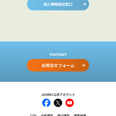
個人情報相談窓口
Contact
お問合せフォーム
JASRAC公式アカウント
TOP
出張講座
寄付講座
講義映像