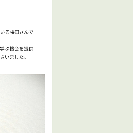
いる梅田さんで
学ぶ機会を提供
さいました。