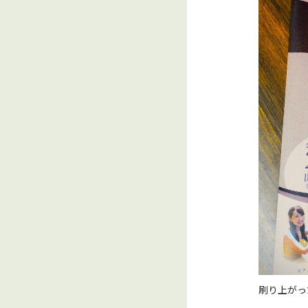
刷り上がっ