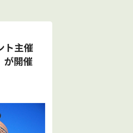
ント主催
」が開催