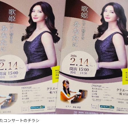
たコンサートのチラシ