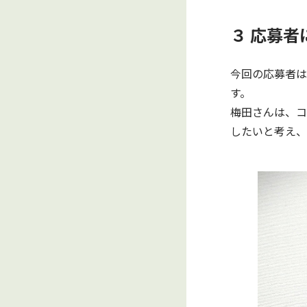
３ 応募者
今回の応募者は
す。
梅田さんは、コ
したいと考え、