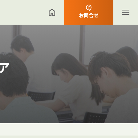
お問合せ
ア