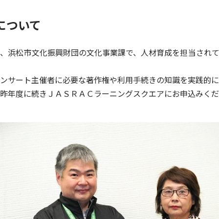
について
、浜松市文化振興財団の文化事業課で、人材育成を担当されて
ンサート主催者に必要な著作権や利用手続きの知識を実践的に
昨年度に続きＪＡＳＲＡＣラーニングスクエアにお申込みくだ