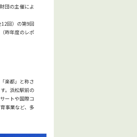
興財団の主催によ
12回）の第9回
（昨年度のレポ
「楽都」と称さ
す。浜松駅前の
サートや国際コ
育事業など、多