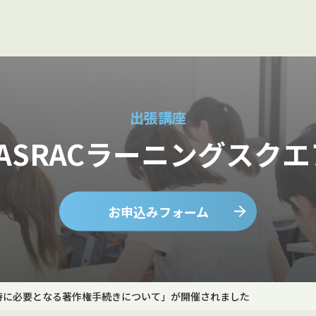
出張講座
JASRACラーニングスクエ
お申込みフォーム
時に必要となる著作権手続きについて」が開催されました