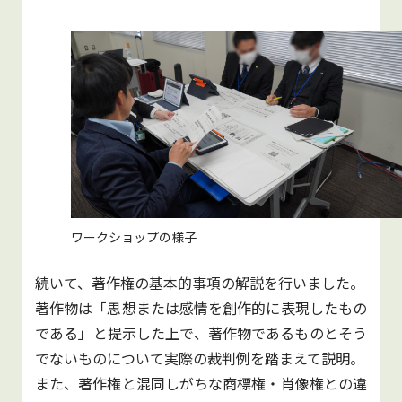
ワークショップの様子
続いて、著作権の基本的事項の解説を行いました。
著作物は「思想または感情を創作的に表現したもの
である」と提示した上で、著作物であるものとそう
でないものについて実際の裁判例を踏まえて説明。
また、著作権と混同しがちな商標権・肖像権との違