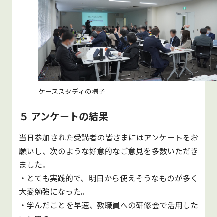
ケーススタディの様子
５ アンケートの結果
当日参加された受講者の皆さまにはアンケートをお
願いし、次のような好意的なご意見を多数いただき
ました。
・とても実践的で、明日から使えそうなものが多く
大変勉強になった。
・学んだことを早速、教職員への研修会で活用した