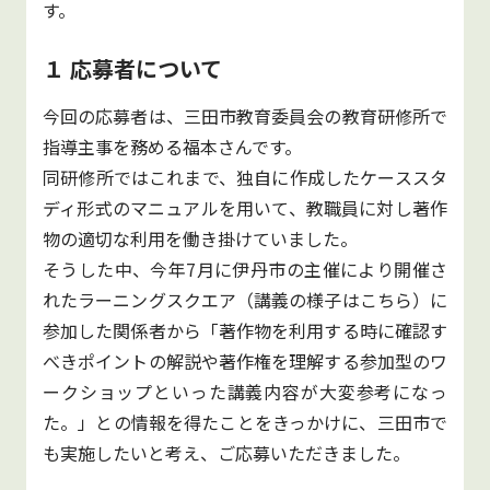
す。
１ 応募者について
今回の応募者は、三田市教育委員会の教育研修所で
指導主事を務める福本さんです。
同研修所ではこれまで、独自に作成したケーススタ
ディ形式のマニュアルを用いて、教職員に対し著作
物の適切な利用を働き掛けていました。
そうした中、今年7月に伊丹市の主催により開催さ
れたラーニングスクエア（講義の様子はこちら）に
参加した関係者から「著作物を利用する時に確認す
べきポイントの解説や著作権を理解する参加型のワ
ークショップといった講義内容が大変参考になっ
た。」との情報を得たことをきっかけに、三田市で
も実施したいと考え、ご応募いただきました。