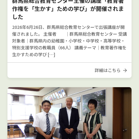
群馬県総合教育センター主催の講座「教育著
作権を「生かす」ための学び」が開催されま
した
2026年6月26日、群馬県総合教育センターで出張講座が開
催されました。 主催者 ｜群馬県総合教育センター 受講
対象者｜群馬県内の幼稚園・小学校・中学校・高等学校・
特別支援学校の教職員（66人） 講義テーマ｜教育著作権を
生かすための学び […]
詳細はこちら