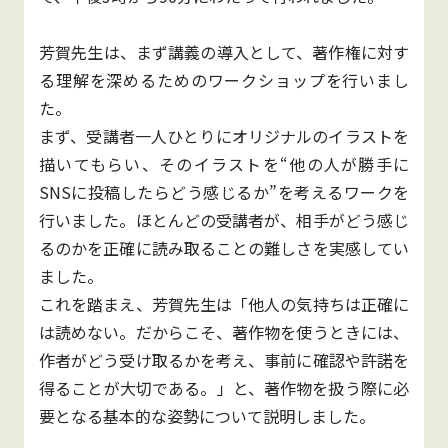
芳賀先生は、まず講義の導入として、著作権に対す
る理解を深めるためのワークショップを行いまし
た。
まず、受講者一人ひとりにオリジナルのイラストを
描いてもらい、そのイラストを“他の人が勝手に
SNSに投稿したらどう感じるか”を考えるワークを
行いました。ほとんどの受講者が、相手がどう感じ
るのかを正確に読み取ることの難しさを実感してい
ました。
これを踏まえ、芳賀先生は「他人の気持ちは正確に
は読めない。だからこそ、著作物を使うときには、
作者がどう受け取るかを考え、事前に確認や許諾を
得ることが大切である。」と、著作物を扱う際に必
要となる基本的な姿勢について説明しました。