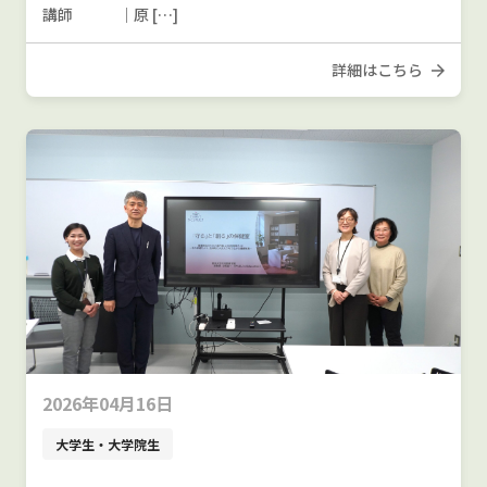
講師 ｜原 […]
詳細はこちら
2026年04月16日
大学生・大学院生