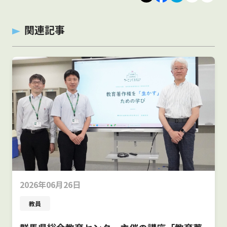
関連記事
2026年06月26日
教員