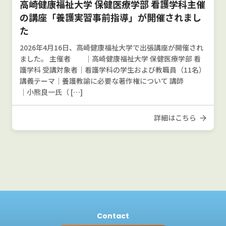
高崎健康福祉大学 保健医療学部 看護学科主催
の講座「養護実習事前指導」が開催されまし
た
2026年4月16日、高崎健康福祉大学で出張講座が開催され
ました。 主催者 ｜高崎健康福祉大学 保健医療学部 看
護学科 受講対象者｜看護学科の学生および教職員（11名）
講義テーマ｜養護教諭に必要な著作権について 講師
｜小熊良一氏（ […]
詳細はこちら
Contact