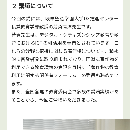
２ 講師について
今回の講師は、岐阜聖徳学園大学DX推進センター
長兼教育学部教授の芳賀高洋先生です。
芳賀先生は、デジタル・シティズンシップ教育や教
育におけるICTの利活用を専門とされています。こ
れらの分野と密接に関わる著作権についても、積極
的に普及啓発に取り組まれており、円滑に著作物を
利用できる教育環境の実現を目指す「著作物の教育
利用に関する関係者フォーラム」の委員も務めてい
ます。
また、全国各地の教育委員会で多数の講演実績があ
ることから、今回ご登壇いただきました。