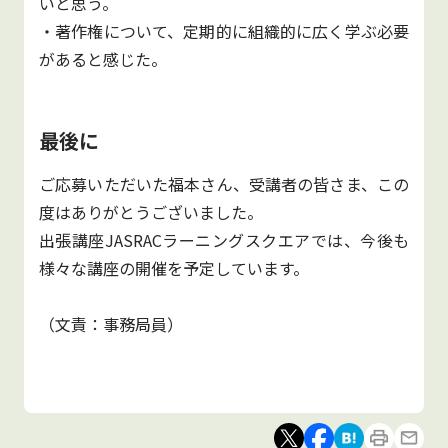
いと思う。
・著作権について、定期的に組織的に広く学ぶ必要
があると感じた。
最後に
ご応募いただいた福本さん、受講者の皆さま、この
度はありがとうございました。
出張講座JASRACラーニングスクエアでは、今後も
様々な講座の開催を予定しています。
（文責：事務局員）