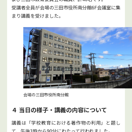
受講者全員が会場の三田市役所南分館6F会議室に集
まり講義を受けました。
会場の三田市役所南分館
４ 当日の様子・講義の内容について
講義は「学校教育における著作物の利用」と題し
て、午後3時から90分にわたって行われました。