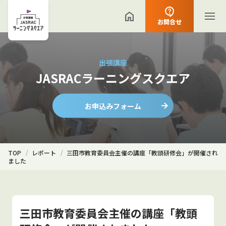
お問合せ
出張講座
JASRACラーニングスクエア
お申込みフォーム
TOP
レポート
三田市教育委員会主催の講座「教頭研修会」が開催され
ました
三田市教育委員会主催の講座「教頭