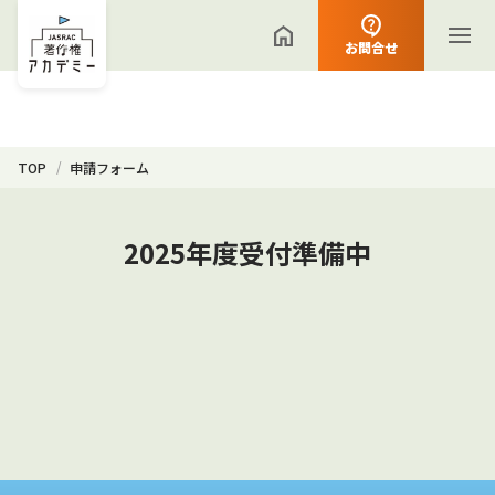
お問合せ
TOP
申請フォーム
2025年度受付準備中