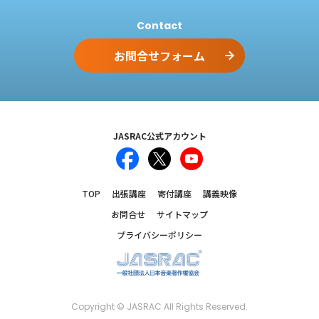
Contact
お問合せフォーム
JASRAC公式アカウント
TOP
出張講座
寄付講座
講義映像
お問合せ
サイトマップ
プライバシーポリシー
Copyright © JASRAC All Rights Reserved.